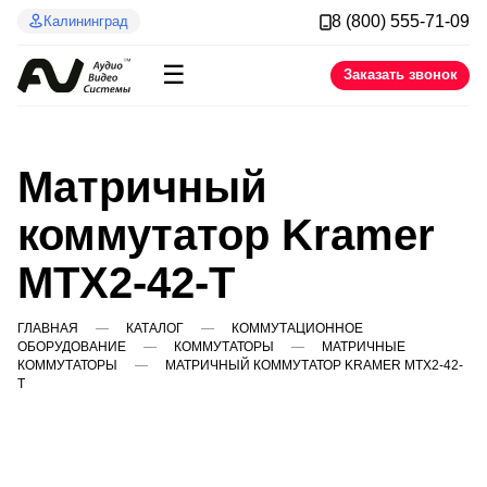
8 (800) 555-71-09
Калининград
☰
Заказать звонок
Матричный
коммутатор Kramer
MTX2-42-T
ГЛАВНАЯ
КАТАЛОГ
КОММУТАЦИОННОЕ
ОБОРУДОВАНИЕ
КОММУТАТОРЫ
МАТРИЧНЫЕ
КОММУТАТОРЫ
МАТРИЧНЫЙ КОММУТАТОР KRAMER MTX2-42-
T