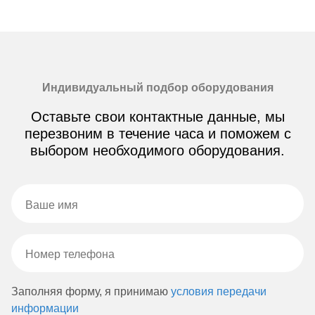
Индивидуальный подбор оборудования
Оставьте свои контактные данные, мы
перезвоним в течение часа и поможем с
выбором необходимого оборудования.
Заполняя форму, я принимаю
условия передачи
информации