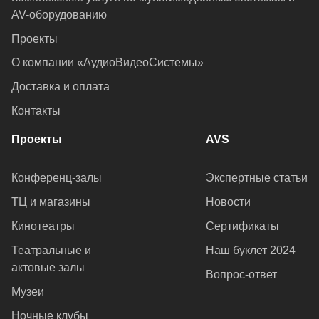
AV-оборудованию
Проекты
О компании «АудиоВидеоСистемы»
Доставка и оплата
Контакты
Проекты
AVS
Конференц-залы
Экспертные статьи
ТЦ и магазины
Новости
Кинотеатры
Сертификаты
Театральные и
Наш буклет 2024
актовые залы
Вопрос-ответ
Музеи
Ночные клубы