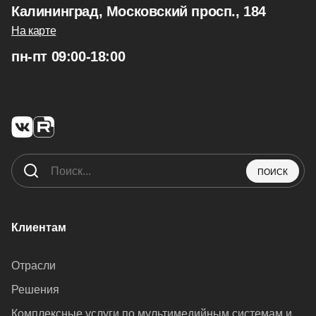
Калининград, Московский просп., 184
На карте
пн-пт 09:00-18:00
ПОИСК
Клиентам
Отрасли
Решения
Комплексные услуги по мультимедийным системам и