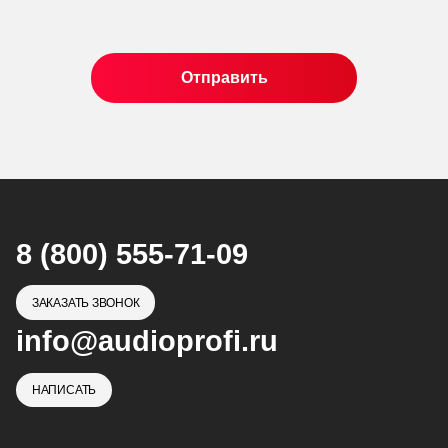
8 (800) 555-71-09
ЗАКАЗАТЬ ЗВОНОК
info@audioprofi.ru
НАПИСАТЬ