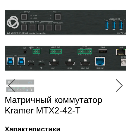
Матричный коммутатор
Kramer MTX2-42-T
Характеристики