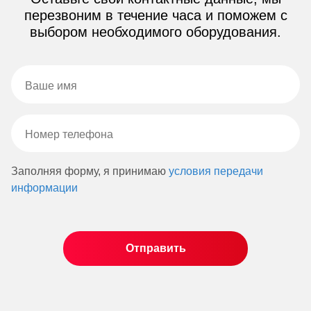
перезвоним в течение часа и поможем с
выбором необходимого оборудования.
Заполняя форму, я принимаю
условия передачи
информации