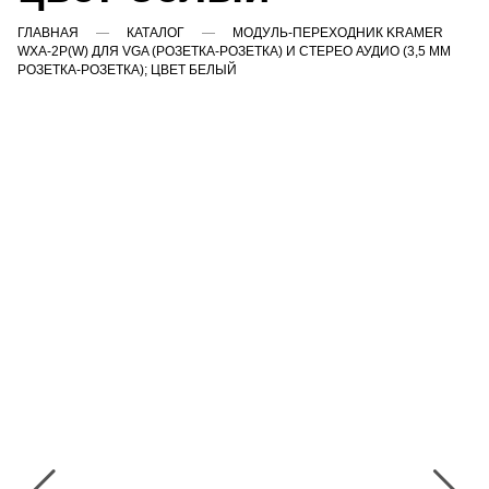
ГЛАВНАЯ
КАТАЛОГ
МОДУЛЬ-ПЕРЕХОДНИК KRAMER
WXA-2P(W) ДЛЯ VGA (РОЗЕТКА-РОЗЕТКА) И СТЕРЕО АУДИО (3,5 ММ
РОЗЕТКА-РОЗЕТКА); ЦВЕТ БЕЛЫЙ