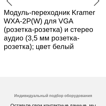
Модуль-переходник Kramer
WXA-2P(W) для VGA
(розетка-розетка) и стерео
аудио (3,5 мм розетка-
розетка); цвет белый
Индивидуальный подбор оборудования
Оставьте свои контактные данные, мы