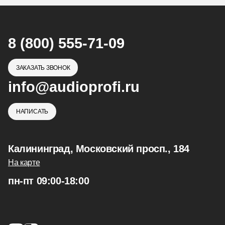
8 (800) 555-71-09
ЗАКАЗАТЬ ЗВОНОК
info@audioprofi.ru
НАПИСАТЬ
Калининград, Московский просп., 184
На карте
пн-пт 09:00-18:00