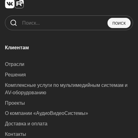
ПОИСК
Клиентам
Отрасли
Решения
Комплексные услуги по мультимедийным системам и
AV-оборудованию
Проекты
О компании «АудиоВидеоСистемы»
Доставка и оплата
Контакты