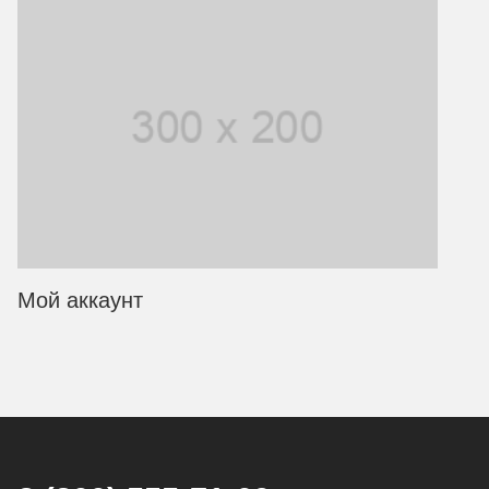
Мой аккаунт