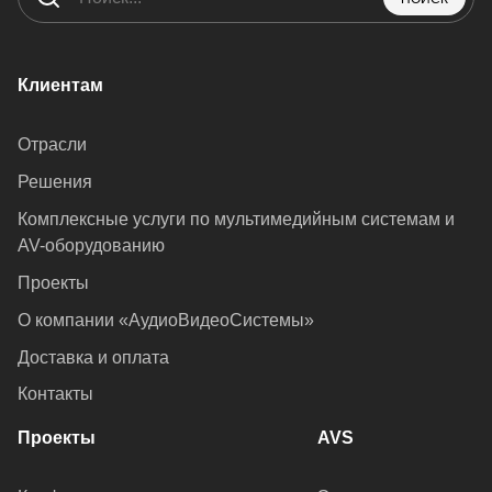
Клиентам
Отрасли
Решения
Комплексные услуги по мультимедийным системам и
AV-оборудованию
Проекты
О компании «АудиоВидеоСистемы»
Доставка и оплата
Контакты
Проекты
AVS