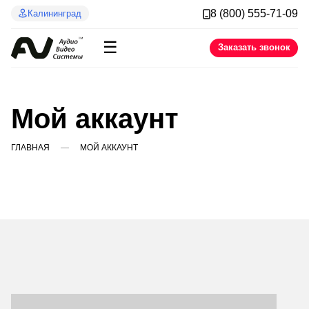
8 (800) 555-71-09
Калининград
☰
Заказать звонок
Мой аккаунт
ГЛАВНАЯ
МОЙ АККАУНТ