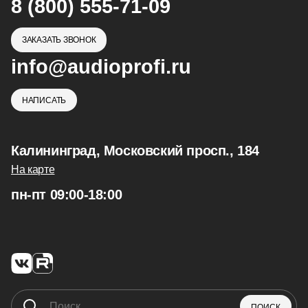
8 (800) 555-71-09
ЗАКАЗАТЬ ЗВОНОК
info@audioprofi.ru
НАПИСАТЬ
Калининград, Московский просп., 184
На карте
пн-пт 09:00-18:00
ПОИСК