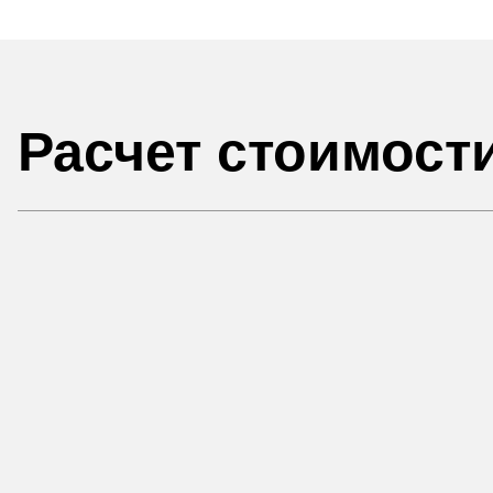
Расчет стоимост