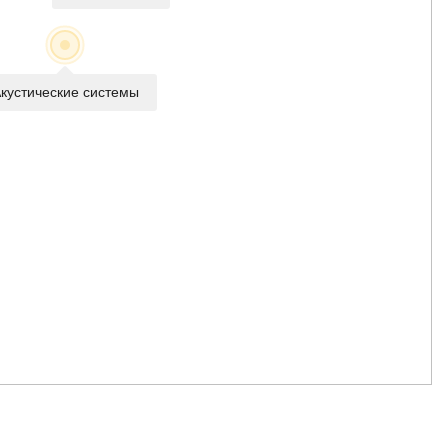
кустические системы