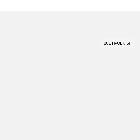
ВСЕ ПРОЕКТЫ