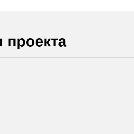
и проекта