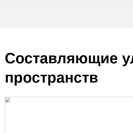
Составляющие у
пространств