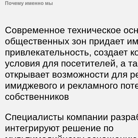
Почему именно мы
Современное техническое ос
общественных зон придает и
привлекательность, создает 
условия для посетителей, а т
открывает возможности для р
имиджевого и рекламного пот
собственников
Специалисты компании разра
интегрируют решение по