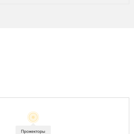
Прожекторы