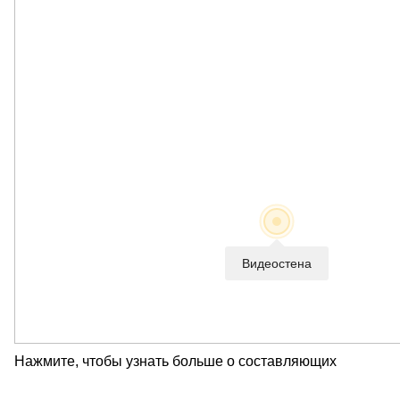
Видеостена
Нажмите, чтобы узнать больше о составляющих