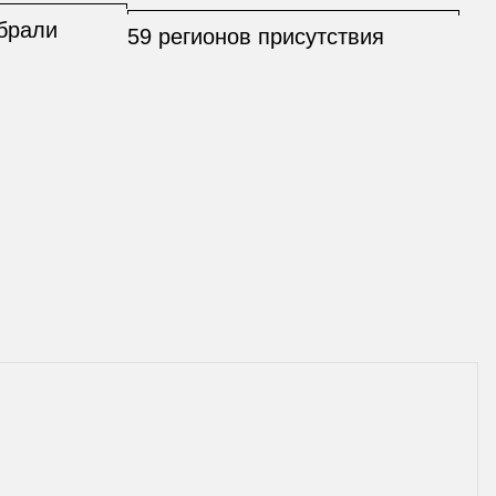
брали
59 регионов присутствия