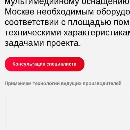
мультимедийному оснащению 
Москве необходимым оборудо
соответствии с площадью пом
техническими характеристика
задачами проекта.
Консультация специалиста
Применяем технологии ведущих производителей