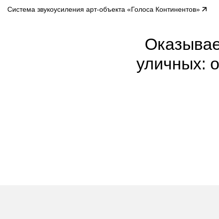
Система звукоусиления арт-объекта «Голоса Континентов»
Оказывае
уличных: 