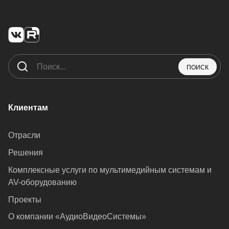
ПОИСК
Клиентам
Отрасли
Решения
Комплексные услуги по мультимедийным системам и
AV-оборудованию
Проекты
О компании «АудиоВидеоСистемы»