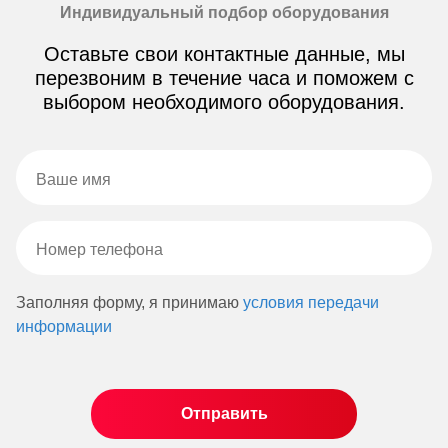
Индивидуальный подбор оборудования
Оставьте свои контактные данные, мы
перезвоним в течение часа и поможем с
выбором необходимого оборудования.
Заполняя форму, я принимаю
условия передачи
информации