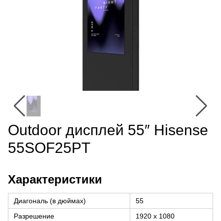
Outdoor дисплей 55″ Hisense
55SOF25PT
Характеристики
Диагональ (в дюймах)
55
Разрешение
1920 x 1080