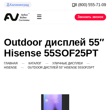
8 (800) 555-71-09
Калининград
☰
Заказать звонок
Outdoor дисплей 55″
Hisense 55SOF25PT
ГЛАВНАЯ
КАТАЛОГ
УЛИЧНЫЕ ДИСПЛЕИ
HISENSE
OUTDOOR ДИСПЛЕЙ 55″ HISENSE 55SOF25PT