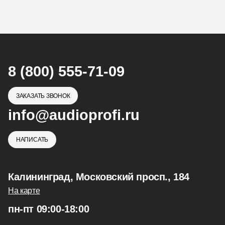
8 (800) 555-71-09
ЗАКАЗАТЬ ЗВОНОК
info@audioprofi.ru
НАПИСАТЬ
Калининград, Московский просп., 184
На карте
пн-пт 09:00-18:00