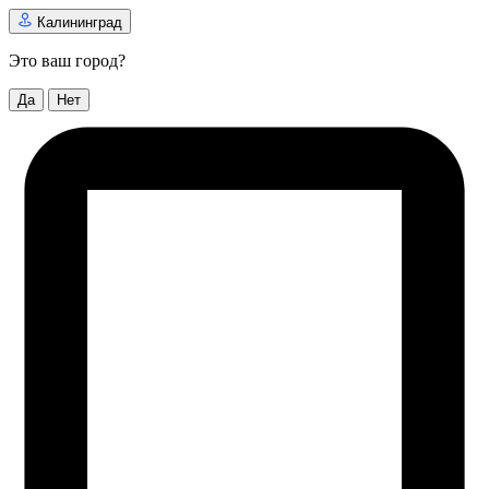
Калининград
Это ваш город?
Да
Нет