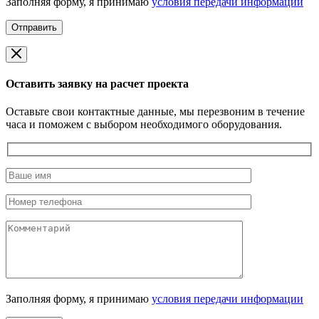
Заполняя форму, я принимаю
условия передачи информации
Оставить заявку на расчет проекта
Оставьте свои контактные данные, мы перезвоним в течение
часа и поможем с выбором необходимого оборудования.
Заполняя форму, я принимаю
условия передачи информации