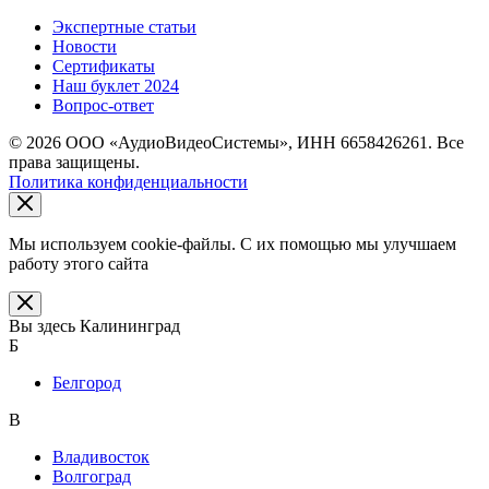
Экспертные статьи
Новости
Сертификаты
Наш буклет 2024
Вопрос-ответ
© 2026 ООО «АудиоВидеоСистемы», ИНН 6658426261. Все
права защищены.
Политика конфиденциальности
Мы используем cookie-файлы. С их помощью мы улучшаем
работу этого сайта
Вы здесь
Калининград
Б
Белгород
В
Владивосток
Волгоград