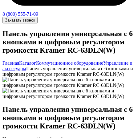
8 (800) 555-71-09
Заказать звонок
Панель управления универсальная с 6
кнопками и цифровым регулятором
громкости Kramer RC-63DLN(W)
Главная
Каталог
Коммутационное оборудование
Управление и
аксессуары
Панель управления универсальная с 6 кнопками и
цифровым регулятором громкости Kramer RC-63DLN(W)
Панель управления универсальная с 6
кнопками и цифровым регулятором
громкости Kramer RC-63DLN(W)