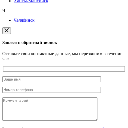
Ханты-Мансийск
Ч
Челябинск
Заказать обратный звонок
Оставьте свои контактные данные, мы перезвоним в течение
часа.