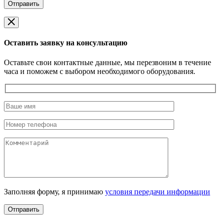
Оставить заявку на консультацию
Оставьте свои контактные данные, мы перезвоним в течение
часа и поможем с выбором необходимого оборудования.
Заполняя форму, я принимаю
условия передачи информации