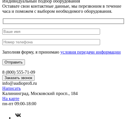
Индивидуальный подбор оборудования
Оставьте свои контактные данные, мы перезвоним в течение
часа и поможем с выбором необходимого оборудования.
Заполняя форму, я принимаю
условия передачи информации
8 (800) 555-71-09
Заказать звонок
info@audioprofi.ru
Написать
Калининград, Московский просп., 184
На карте
пн-пт 09:00-18:00