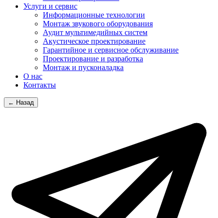
Услуги и сервис
Информационные технологии
Монтаж звукового оборудования
Аудит мультимедийных систем
Акустическое проектирование
Гарантийное и сервисное обслуживание
Проектирование и разработка
Монтаж и пусконаладка
О нас
Контакты
← Назад