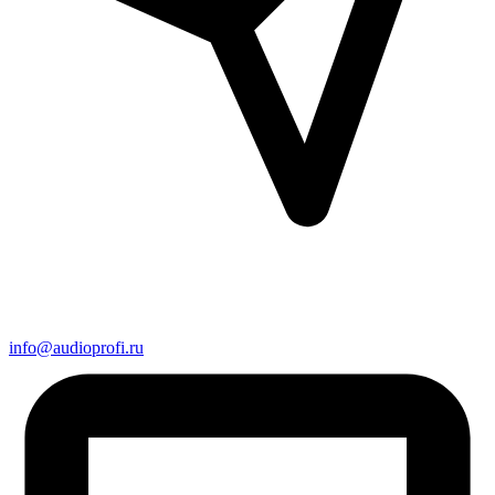
info@audioprofi.ru