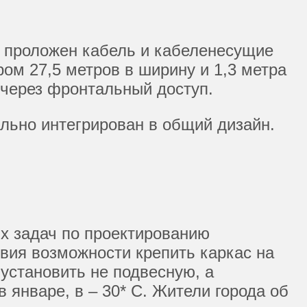
, проложен кабель и кабеленесущие
ом 27,5 метров в ширину и 1,3 метра
 через фронтальный доступ.
ильно интегрирован в общий дизайн.
х задач по проектированию
вия возможности крепить каркас на
установить не подвесную, а
 январе, в – 30* С. Жители города об