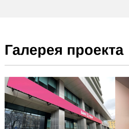
Галерея проекта