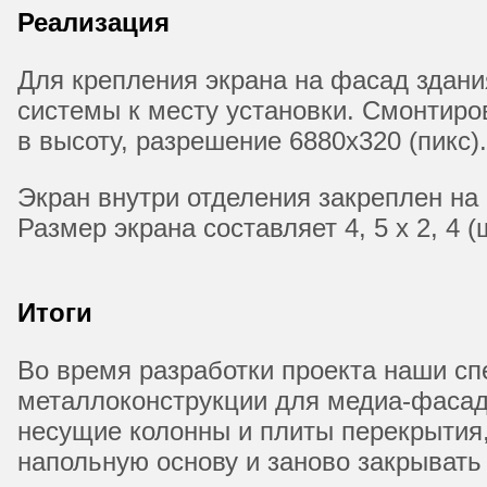
Реализация
Для крепления экрана на фасад здани
системы к месту установки. Смонтиро
в высоту, разрешение 6880х320 (пикс
Экран внутри отделения закреплен на 
Размер экрана составляет 4, 5 х 2, 4 
Итоги
Во время разработки проекта наши с
металлоконструкции для медиа-фасада
несущие колонны и плиты перекрытия,
напольную основу и заново закрывать 