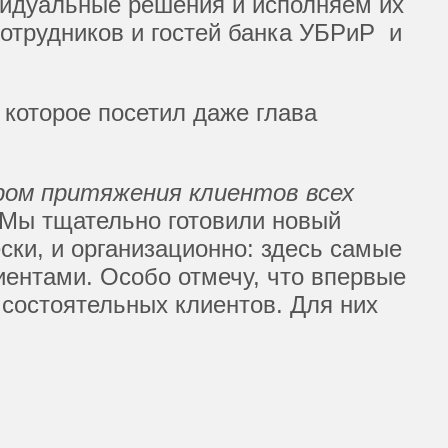
ивидуальные решения и исполняем их
сотрудников и гостей банка УБРиР и
 которое посетил даже глава
ом притяжения клиентов всех
 Мы тщательно готовили новый
ки, и организационно: здесь самые
ентами. Особо отмечу, что впервые
 состоятельных клиентов. Для них