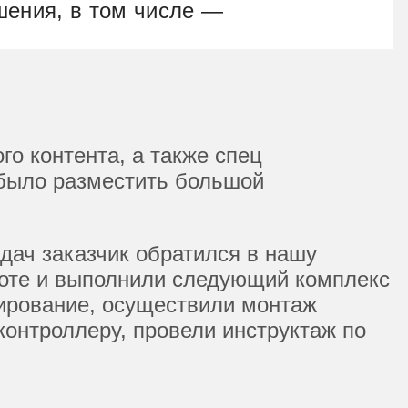
шения, в том числе —
го контента, а также спец
 было разместить большой
дач заказчик обратился в нашу
оте и выполнили следующий комплекс
тирование, осуществили монтаж
контроллеру, провели инструктаж по