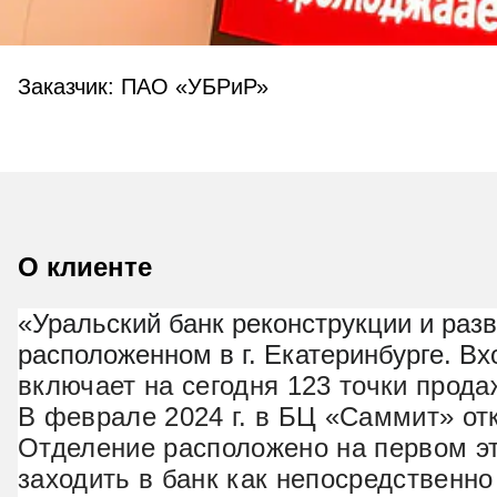
Заказчик: ПАО «УБРиР»
О клиенте
«Уральский банк реконструкции и раз
расположенном в г. Екатеринбурге. Вх
включает на сегодня 123 точки прода
В феврале 2024 г. в БЦ «Саммит» о
Отделение расположено на первом эт
заходить в банк как непосредственно 