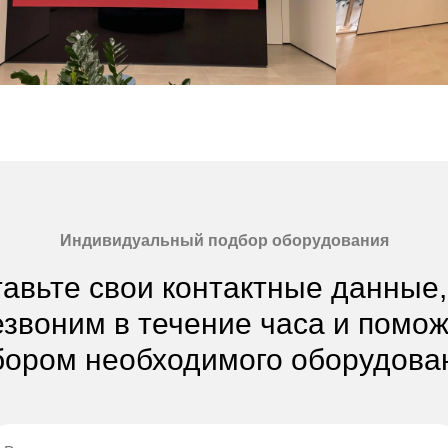
Индивидуальный подбор оборудования
авьте свои контактные данные
звоним в течение часа и помо
ором необходимого оборудова