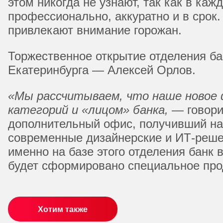
этом никогда не узнают, так как в к
профессионально, аккуратно и в срок
привлекают внимание горожан.
Торжественное открытие отделения ба
Екатеринбурга — Алексей Орлов.
«
Мы рассчитываем, что наше новое
категорий и «лицом» банка
,
— говор
дополнительный офис, получивший наз
современные дизайнерские и ИТ-реше
именно на базе этого отделения банк
будет сформировано специальное про
Хотим также