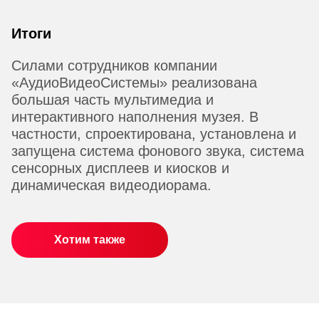
Итоги
Силами сотрудников компании
«АудиоВидеоСистемы» реализована
большая часть мультимедиа и
интерактивного наполнения музея. В
частности, спроектирована, установлена и
запущена система фонового звука, система
сенсорных дисплеев и киосков и
динамическая видеодиорама.
Хотим также