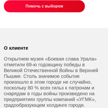
Помочь с выбором
О клиенте
Открытием музея «Боевая слава Урала»
отметили 69-ю годовщину победы в
Великой Отечественной Войны в Верхней
Пышме. Столь значимое событие
произошло в этом городе не случайно,
поскольку 80 % всех гильз к патронам и
снарядам в годы войны произведено на
предприятиях группы компаний «УГМК»,
градообразующем холдинге городе.