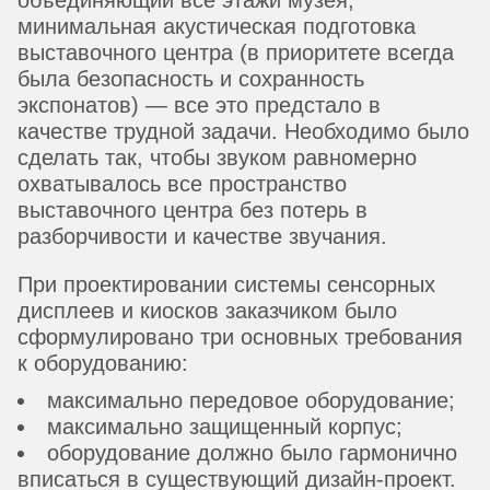
минимальная акустическая подготовка
выставочного центра (в приоритете всегда
была безопасность и сохранность
экспонатов) — все это предстало в
качестве трудной задачи. Необходимо было
сделать так, чтобы звуком равномерно
охватывалось все пространство
выставочного центра без потерь в
разборчивости и качестве звучания.
При проектировании системы сенсорных
дисплеев и киосков заказчиком было
сформулировано три основных требования
к оборудованию:
максимально передовое оборудование;
максимально защищенный корпус;
оборудование должно было гармонично
вписаться в существующий дизайн-проект.