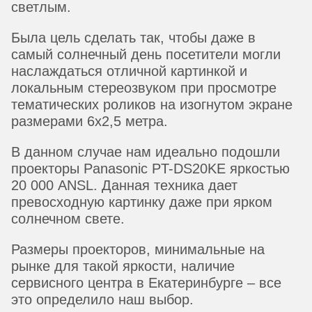
светлым.
Была цель сделать так, чтобы даже в
самый солнечный день посетители могли
наслаждаться отличной картинкой и
локальным стереозвуком при просмотре
тематических роликов на изогнутом экране
размерами 6х2,5 метра.
В данном случае нам идеально подошли
проекторы Panasonic PT-DS20KE яркостью
20 000 ANSL. Данная техника дает
превосходную картинку даже при ярком
солнечном свете.
Размеры проекторов, минимальные на
рынке для такой яркости, наличие
сервисного центра в Екатеринбурге – все
это определило наш выбор.