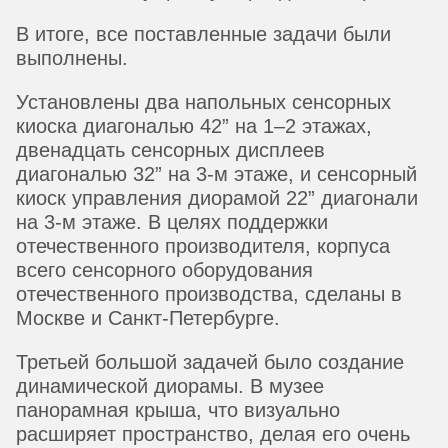
В итоге, все поставленные задачи были
выполнены.
Установлены два напольных сенсорных
киоска диагональю 42” на 1–2 этажах,
двенадцать сенсорных дисплеев
диагональю 32” на 3-м этаже, и сенсорный
киоск управления диорамой 22” диагонали
на 3-м этаже. В целях поддержки
отечественного производителя, корпуса
всего сенсорного оборудования
отечественного производства, сделаны в
Москве и Санкт-Петербурге.
Третьей большой задачей было создание
динамической диорамы. В музее
панорамная крыша, что визуально
расширяет пространство, делая его очень