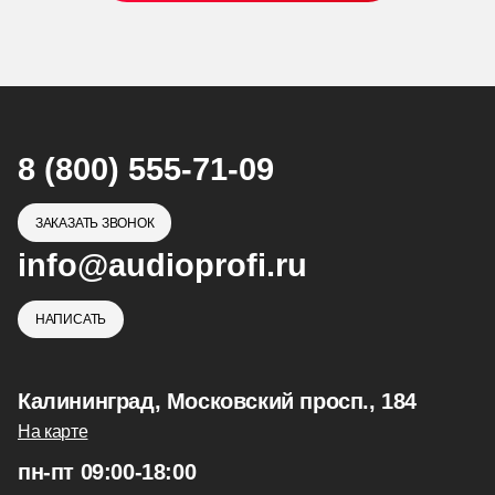
8 (800) 555-71-09
ЗАКАЗАТЬ ЗВОНОК
info@audioprofi.ru
НАПИСАТЬ
Калининград, Московский просп., 184
На карте
пн-пт 09:00-18:00