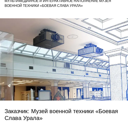
МУЛЬТИМЕДИЙНОЕ И ИНТЕРАКТИВНОЕ НАПОЛНЕНИЕ МУЗЕЯ
ВОЕННОЙ ТЕХНИКИ «БОЕВАЯ СЛАВА УРАЛА»
Заказчик: Музей военной техники «Боевая
Слава Урала»