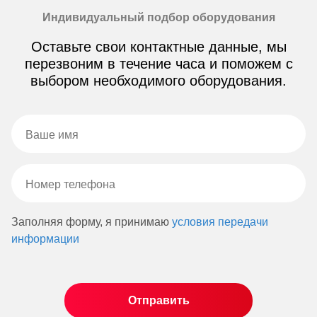
Индивидуальный подбор оборудования
Оставьте свои контактные данные, мы
перезвоним в течение часа и поможем с
выбором необходимого оборудования.
Заполняя форму, я принимаю
условия передачи
информации