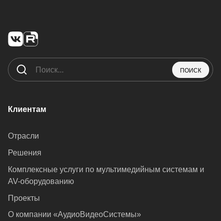
ПОИСК
Клиентам
Отрасли
Решения
Комплексные услуги по мультимедийным системам и
AV-оборудованию
Проекты
О компании «АудиоВидеоСистемы»