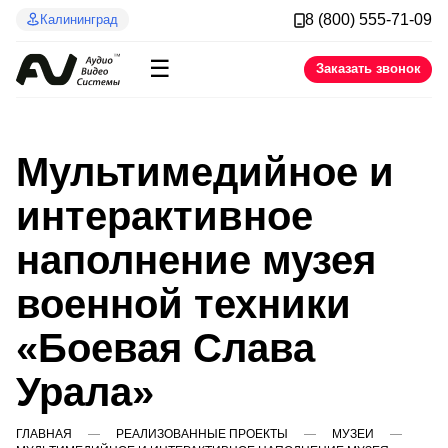
8 (800) 555-71-09
Калининград
☰
Заказать звонок
Мультимедийное и
интерактивное
наполнение музея
военной техники
«Боевая Слава
Урала»
ГЛАВНАЯ
РЕАЛИЗОВАННЫЕ ПРОЕКТЫ
МУЗЕИ