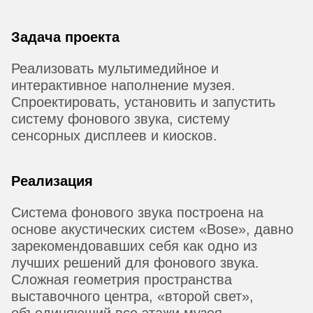
Задача проекта
Реализовать мультимедийное и
интерактивное наполнение музея.
Спроектировать, установить и запустить
систему фонового звука, систему
сенсорных дисплеев и киосков.
Реализация
Система фонового звука построена на
основе акустических систем «Bose», давно
зарекомендовавших себя как одно из
лучших решений для фонового звука.
Сложная геометрия пространства
выставочного центра, «второй свет»,
объединяющий все этажи музея,