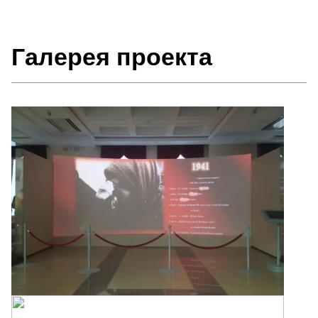
Галерея проекта