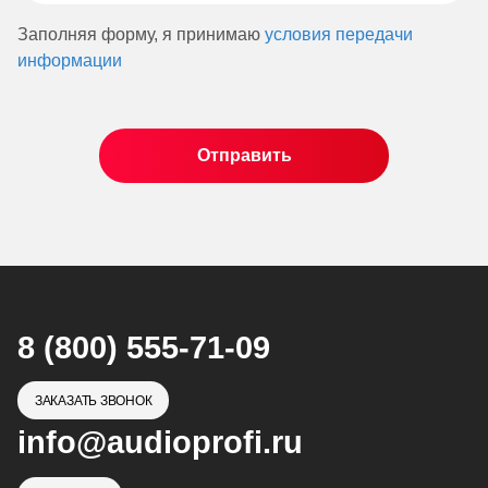
Заполняя форму, я принимаю
условия передачи
информации
8 (800) 555-71-09
ЗАКАЗАТЬ ЗВОНОК
info@audioprofi.ru