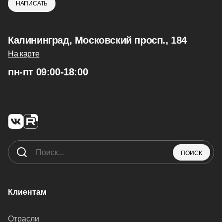
НАПИСАТЬ
Калининград, Московский просп., 184
На карте
пн-пт 09:00-18:00
ПОИСК
Клиентам
Отрасли