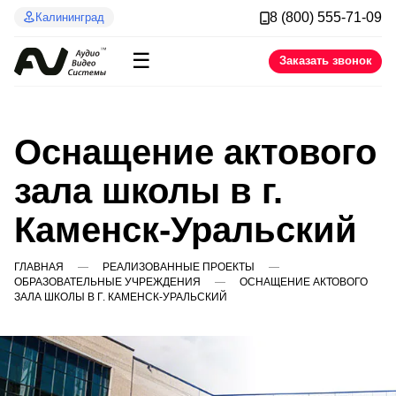
8 (800) 555-71-09
Калининград
☰
Заказать звонок
Оснащение актового
зала школы в г.
Каменск-Уральский
ГЛАВНАЯ
РЕАЛИЗОВАННЫЕ ПРОЕКТЫ
ОБРАЗОВАТЕЛЬНЫЕ УЧРЕЖДЕНИЯ
ОСНАЩЕНИЕ АКТОВОГО
ЗАЛА ШКОЛЫ В Г. КАМЕНСК-УРАЛЬСКИЙ