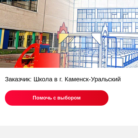
Заказчик: Школа в г. Каменск-Уральский
Помочь с выбором