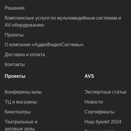
Решения
Комплексные услуги по мультимедийным системам и
AV-оборудованию
Проекты
О компании «АудиоВидеоСистемы»
Доставка и оплата
Контакты
Проекты
AVS
Конференц-залы
Экспертные статьи
ТЦ и магазины
Новости
Кинотеатры
Сертификаты
Театральные и
Наш буклет 2024
актовые залы