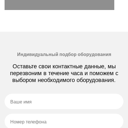
Индивидуальный подбор оборудования
Оставьте свои контактные данные, мы
перезвоним в течение часа и поможем с
выбором необходимого оборудования.