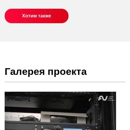
Хотим также
Галерея проекта