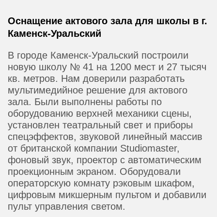
Оснащение актового зала для школы в г.
Каменск-Уральский
В городе Каменск-Уральский построили
новую школу № 41 на 1200 мест и 27 тысяч
кв. метров. Нам доверили разработать
мультимедийное решение для актового
зала. Были выполнены работы по
оборудованию верхней механики сцены,
установлен театральный свет и приборы
спецэффектов, звуковой линейный массив
от британской компании Studiomaster,
фоновый звук, проектор с автоматическим
проекционным экраном. Оборудовали
операторскую комнату рэковым шкафом,
цифровым микшерным пультом и добавили
пульт управления светом.