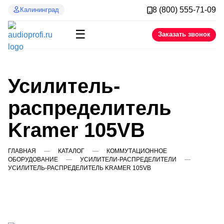
8 (800) 555-71-09
Калининград
☰
Заказать звонок
Усилитель-
распределитель
Kramer 105VB
ГЛАВНАЯ
КАТАЛОГ
КОММУТАЦИОННОЕ
ОБОРУДОВАНИЕ
УСИЛИТЕЛИ-РАСПРЕДЕЛИТЕЛИ
УСИЛИТЕЛЬ-РАСПРЕДЕЛИТЕЛЬ KRAMER 105VB