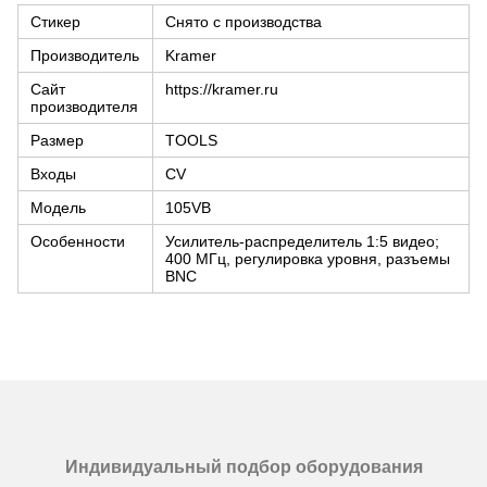
Стикер
Снято с производства
Производитель
Kramer
Сайт
https://kramer.ru
производителя
Размер
TOOLS
Входы
CV
Модель
105VB
Особенности
Усилитель-распределитель 1:5 видео;
400 МГц, регулировка уровня, разъемы
BNC
Индивидуальный подбор оборудования