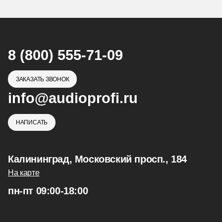
8 (800) 555-71-09
ЗАКАЗАТЬ ЗВОНОК
info@audioprofi.ru
НАПИСАТЬ
Калининград, Московский просп., 184
На карте
пн-пт 09:00-18:00