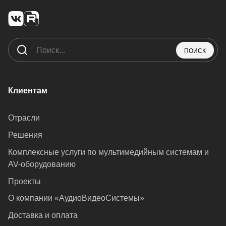
ПОИСК
Клиентам
Отрасли
Решения
Комплексные услуги по мультимедийным системам и
AV-оборудованию
Проекты
О компании «АудиоВидеоСистемы»
Доставка и оплата