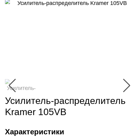
Усилитель-распределитель
Kramer 105VB
Характеристики