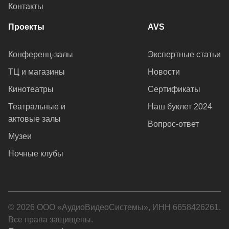
Контакты
Проекты
AVS
Конференц-залы
Экспертные статьи
ТЦ и магазины
Новости
Кинотеатры
Сертификаты
Театральные и
Наш буклет 2024
актовые залы
Вопрос-ответ
Музеи
Ночные клубы
© 2026 ООО «АудиоВидеоСистемы», ИНН 6658426261.
Все права защищены.