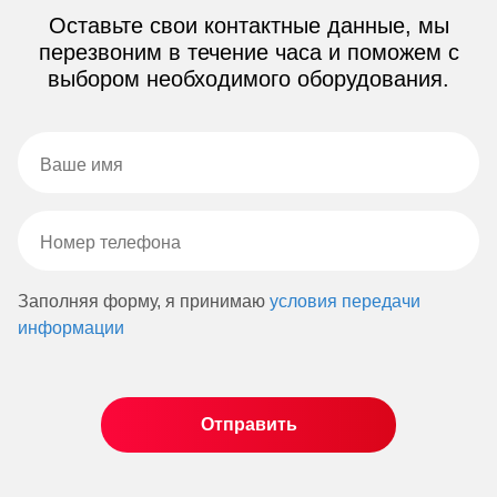
Оставьте свои контактные данные, мы
перезвоним в течение часа и поможем с
выбором необходимого оборудования.
Заполняя форму, я принимаю
условия передачи
информации