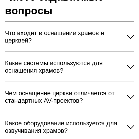
вопросы
Что входит в оснащение храмов и
церквей?
Какие системы используются для
оснащения храмов?
Чем оснащение церкви отличается от
стандартных AV-проектов?
Какое оборудование используется для
озвучивания храмов?