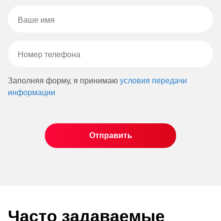
Заполняя форму, я принимаю
условия передачи
информации
Часто задаваемые