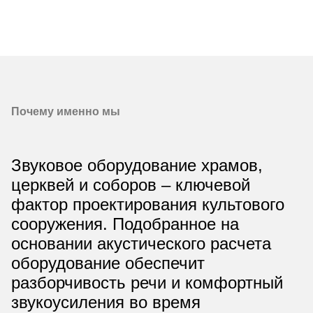
Почему именно мы
Звуковое оборудование храмов,
церквей и соборов – ключевой
фактор проектирования культового
сооружения. Подобранное на
основании акустического расчета
оборудование обеспечит
разборчивость речи и комфортный
звукоусиления во время