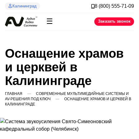
8 (800) 555-71-09
Калининград
☰
Заказать звонок
Оснащение храмов
и церквей в
Калининграде
ГЛАВНАЯ
СОВРЕМЕННЫЕ МУЛЬТИМЕДИЙНЫЕ СИСТЕМЫ И
AV-РЕШЕНИЯ ПОД КЛЮЧ
ОСНАЩЕНИЕ ХРАМОВ И ЦЕРКВЕЙ В
КАЛИНИНГРАДЕ