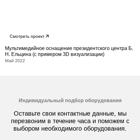
Смотреть проект
Мультимедийное оснащение президентского центра Б.
Н. Ельцина (с примером 3D визуализации)
Май 2022
Индивидуальный подбор оборудования
Оставьте свои контактные данные, мы
перезвоним в течение часа и поможем с
выбором необходимого оборудования.