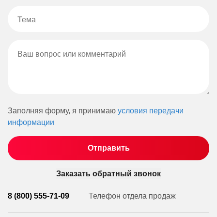
Заполняя форму, я принимаю
условия передачи
информации
Заказать обратный звонок
8 (800) 555-71-09
Телефон отдела продаж