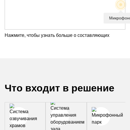
Микрофон
Нажмите, чтобы узнать больше о составляющих
Что входит в решение