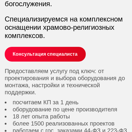
богослужения.
Специализируемся на комплексном
оснащении храмово-религиозных
комплексов.
Консультация специалиста
Предоставляем услугу под ключ: от
проектирования и выбора оборудования до
монтажа, настройки и технической
поддержки.
посчитаем КП за 1 день
оборудование по цене производителя
18 лет опыта работы
более 1500 реализованных проектов
работаем с гос. заказами 44-ФЗ и 223-ФЗ