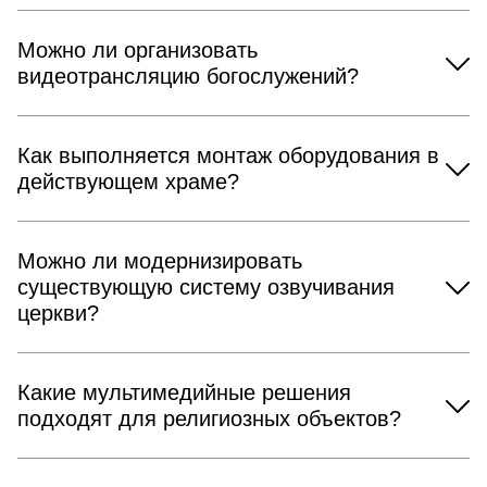
Можно ли организовать
видеотрансляцию богослужений?
Как выполняется монтаж оборудования в
действующем храме?
Можно ли модернизировать
существующую систему озвучивания
церкви?
Какие мультимедийные решения
подходят для религиозных объектов?