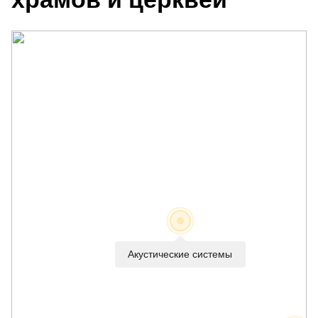
Акустические системы