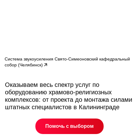
Cистема звукоусиления Свято-Симеоновский кафедральный
собор (Челябинск)
Оказываем весь спектр услуг по
оборудованию храмово-религиозных
комплексов: от проекта до монтажа силами
штатных специалистов в Калининграде
Помочь с выбором