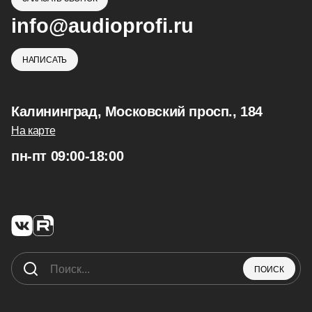
info@audioprofi.ru
НАПИСАТЬ
Калининград, Московский просп., 184
На карте
пн-пт 09:00-18:00
ПОИСК