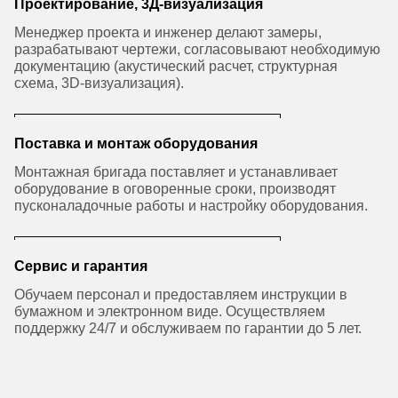
Проектирование, 3Д-визуализация
Менеджер проекта и инженер делают замеры,
разрабатывают чертежи, согласовывают необходимую
документацию (акустический расчет, структурная
схема, 3D-визуализация).
Поставка и монтаж оборудования
Монтажная бригада поставляет и устанавливает
оборудование в оговоренные сроки, производят
пусконаладочные работы и настройку оборудования.
Сервис и гарантия
Обучаем персонал и предоставляем инструкции в
бумажном и электронном виде. Осуществляем
поддержку 24/7 и обслуживаем по гарантии до 5 лет.