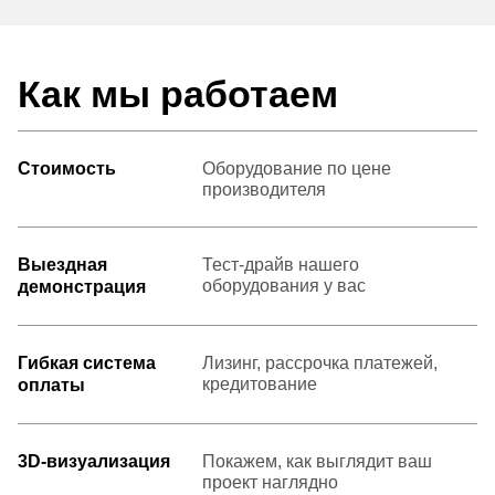
Как мы работаем
Стоимость
Оборудование по цене
производителя
Выездная
Тест-драйв нашего
оборудования у вас
демонстрация
Гибкая система
Лизинг, рассрочка платежей,
кредитование
оплаты
3D-визуализация
Покажем, как выглядит ваш
проект наглядно