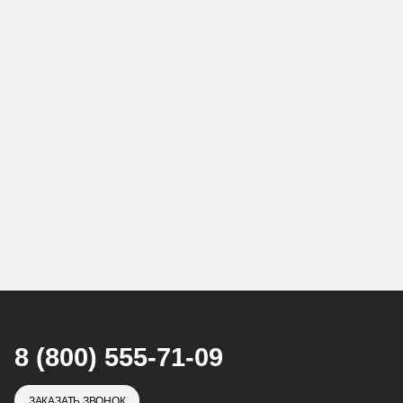
8 (800) 555-71-09
ЗАКАЗАТЬ ЗВОНОК