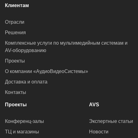
Клиентам
Отрасли
Решения
Комплексные услуги по мультимедийным системам и
AV-оборудованию
Проекты
О компании «АудиоВидеоСистемы»
Доставка и оплата
Контакты
Проекты
AVS
Конференц-залы
Экспертные статьи
ТЦ и магазины
Новости