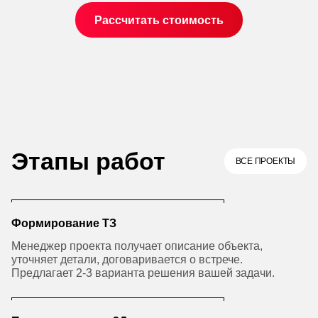
Рассчитать стоимость
Этапы работ
ВСЕ ПРОЕКТЫ
Формирование ТЗ
Менеджер проекта получает описание объекта,
уточняет детали, договаривается о встрече.
Предлагает 2-3 варианта решения вашей задачи.