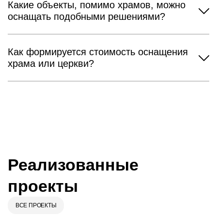
Какие объекты, помимо храмов, можно
оснащать подобными решениями?
Как формируется стоимость оснащения
храма или церкви?
Реализованные
проекты
ВСЕ ПРОЕКТЫ