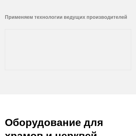
Применяем технологии ведущих производителей
Оборудование для
храмов и церквей