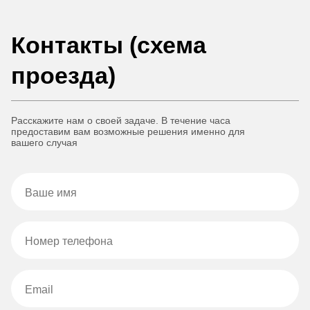
Контакты (схема
проезда)
Расскажите нам о своей задаче. В течение часа
предоставим вам возможные решения именно для
вашего случая