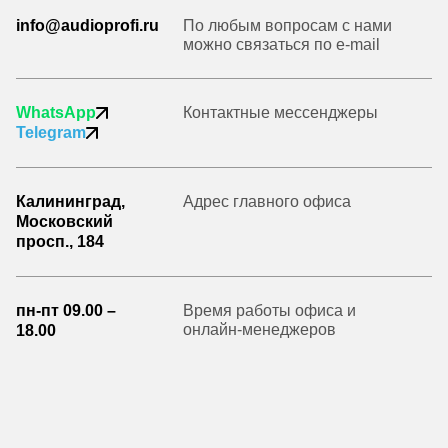
info@audioprofi.ru
По любым вопросам с нами
можно связаться по e-mail
WhatsApp
Контактные мессенджеры
Telegram
Калининград,
Адрес главного офиса
Московский
просп., 184
пн-пт 09.00 –
Время работы офиса и
онлайн-менеджеров
18.00