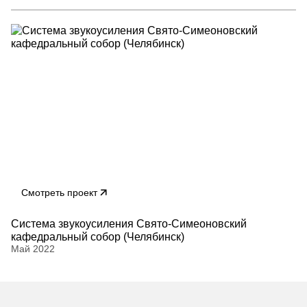
Смотреть проект
Cистема звукоусиления Свято-Симеоновский
кафедральный собор (Челябинск)
Май 2022