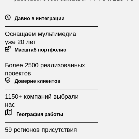
Давно в интеграции
Оснащаем мультимедиа
уже 20 лет
Масштаб портфолио
Более 2500 реализованных
проектов
Доверие клиентов
1150+ компаний выбрали
нас
География работы
59 регионов присутствия