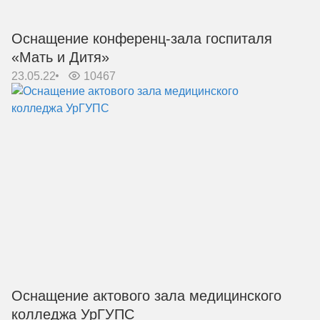
Оснащение конференц-зала госпиталя
«Мать и Дитя»
23.05.22
10467
Оснащение актового зала медицинского
колледжа УрГУПС