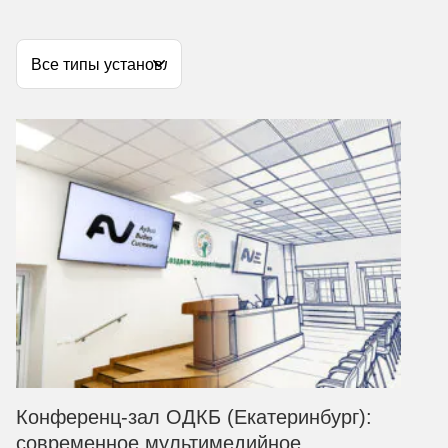
Конференц-зал ОДКБ (Екатеринбург):
современное мультимедийное