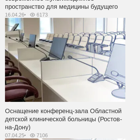
пространство для медицины будущего
16.04.26
6173
Оснащение конференц-зала Областной
детской клинической больницы (Ростов-
на-Дону)
07.04.25
7106