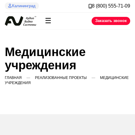
8 (800) 555-71-09
Калининград
☰
Заказать звонок
Медицинские
учреждения
ГЛАВНАЯ
РЕАЛИЗОВАННЫЕ ПРОЕКТЫ
МЕДИЦИНСКИЕ
УЧРЕЖДЕНИЯ