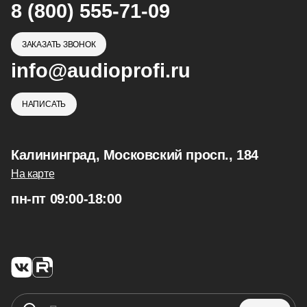
8 (800) 555-71-09
ЗАКАЗАТЬ ЗВОНОК
info@audioprofi.ru
НАПИСАТЬ
Калининград, Московский просп., 184
На карте
пн-пт 09:00-18:00