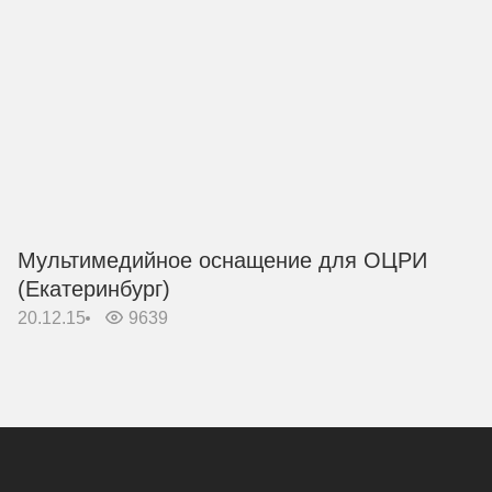
Мультимедийное оснащение для ОЦРИ
(Екатеринбург)
20.12.15
9639