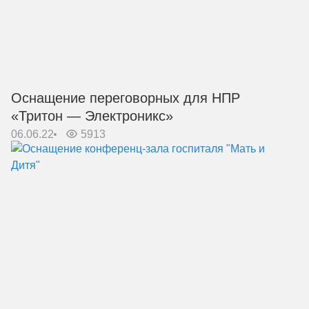
Оснащение переговорных для НПР
«Тритон — Электроникс»
06.06.22
5913