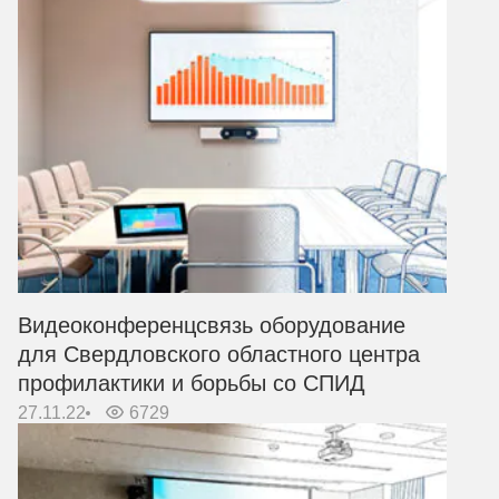
Видеоконференцсвязь оборудование
для Свердловского областного центра
профилактики и борьбы со СПИД
27.11.22
6729