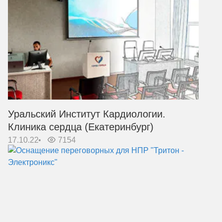
Уральский Институт Кардиологии.
Клиника сердца (Екатеринбург)
17.10.22
7154