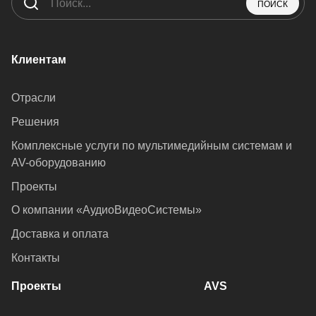
ПОИСК
Клиентам
Отрасли
Решения
Комплексные услуги по мультимедийным системам и
AV-оборудованию
Проекты
О компании «АудиоВидеоСистемы»
Доставка и оплата
Контакты
Проекты
AVS