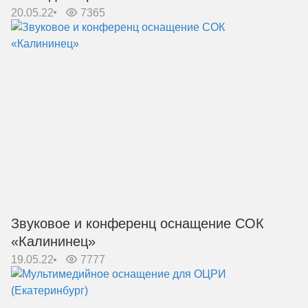
20.05.22
7365
Звуковое и конференц оснащение СОК
«Калининец»
19.05.22
7777