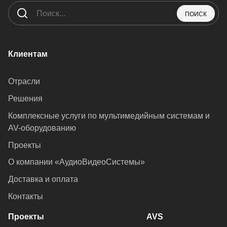
ПОИСК
Клиентам
Отрасли
Решения
Комплексные услуги по мультимедийным системам и
AV-оборудованию
Проекты
О компании «АудиоВидеоСистемы»
Доставка и оплата
Контакты
Проекты
AVS