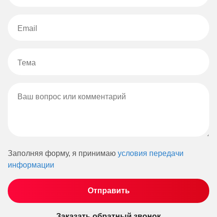
Заполняя форму, я принимаю
условия передачи
информации
Заказать обратный звонок