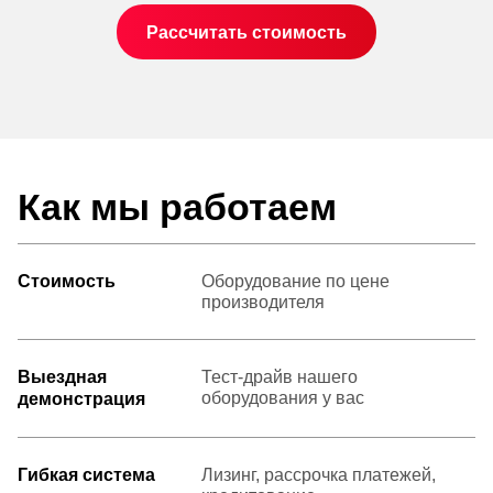
Рассчитать стоимость
Как мы работаем
Стоимость
Оборудование по цене
производителя
Выездная
Тест-драйв нашего
оборудования у вас
демонстрация
Гибкая система
Лизинг, рассрочка платежей,