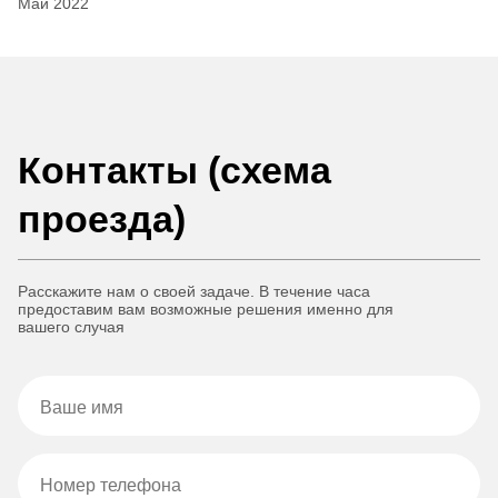
Май 2022
Контакты (схема
проезда)
Расскажите нам о своей задаче. В течение часа
предоставим вам возможные решения именно для
вашего случая