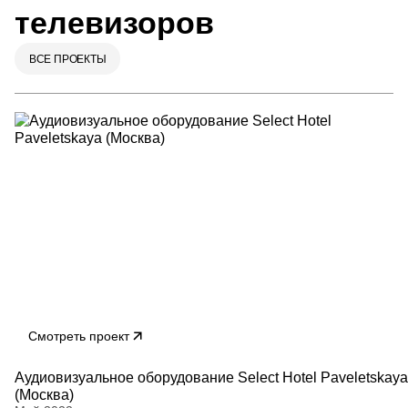
телевизоров
ВСЕ ПРОЕКТЫ
Смотреть проект
Аудиовизуальное оборудование Select Hotel Paveletskaya
(Москва)