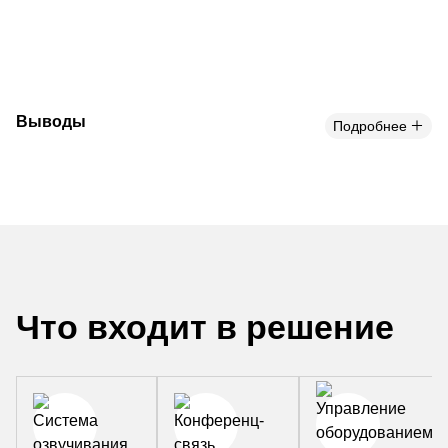
Выводы
Подробнее
Что входит в решение