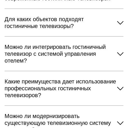
Для каких объектов подходят
гостиничные телевизоры?
Можно ли интегрировать гостиничный
телевизор с системой управления
отелем?
Какие преимущества дает использование
профессиональных гостиничных
телевизоров?
Можно ли модернизировать
существующую телевизионную систему