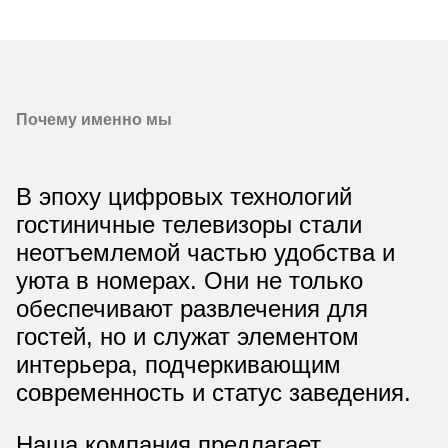
Почему именно мы
В эпоху цифровых технологий
гостиничные телевизоры стали
неотъемлемой частью удобства и
уюта в номерах. Они не только
обеспечивают развлечения для
гостей, но и служат элементом
интерьера, подчеркивающим
современность и статус заведения.
Наша компания предлагает