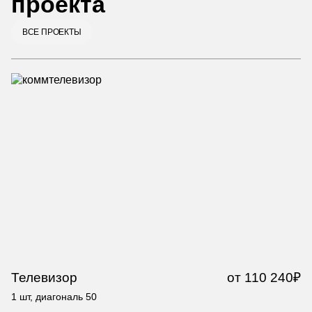
проекта
ВСЕ ПРОЕКТЫ
Телевизор
от 110 240₽
Т
1 шт, диагональ 50
1 