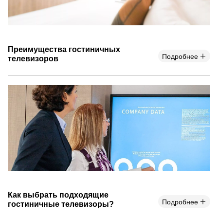
Преимущества гостиничных
Подробнее
телевизоров
Как выбрать подходящие
Подробнее
гостиничные телевизоры?