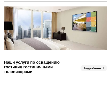
Наши услуги по оснащению
гостиниц гостиничными
Подробнее
телевизорами