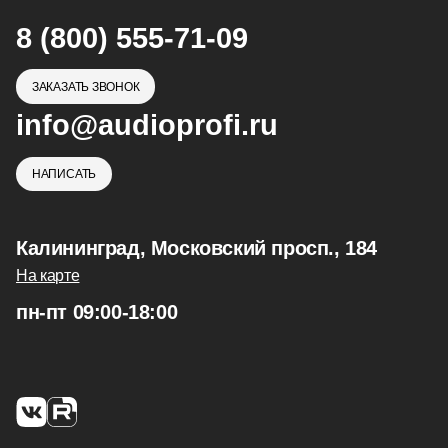
8 (800) 555-71-09
ЗАКАЗАТЬ ЗВОНОК
info@audioprofi.ru
НАПИСАТЬ
Калининград, Московский просп., 184
На карте
пн-пт 09:00-18:00