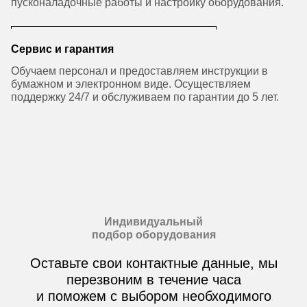
пусконаладочные работы и настройку оборудования.
Сервис и гарантия
Обучаем персонал и предоставляем инструкции в
бумажном и электронном виде. Осуществляем
поддержку 24/7 и обслуживаем по гарантии до 5 лет.
Индивидуальный
подбор оборудования
Оставьте свои контактные данные, мы
перезвоним в течение часа
и поможем с выбором необходимого