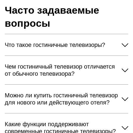
Часто задаваемые
вопросы
Что такое гостиничные телевизоры?
Чем гостиничный телевизор отличается
от обычного телевизора?
Можно ли купить гостиничный телевизор
для нового или действующего отеля?
Какие функции поддерживают
современные гостиничные телевизоры?